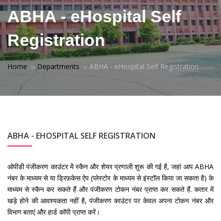
ABHA - eHospital Self
Registration
Home
Departments
ABHA - eHospital Self Registration
ABHA - EHOSPITAL SELF REGISTRATION
ओपीडी पंजीकरण काउंटर में स्कैन और शेयर प्रणाली शुरू की गई है, जहां आप ABHA
नंबर के माध्यम से या ड्रिफ़केस ऐप (प्लेस्टोर के माध्यम से इंस्टॉल किया जा सकता है) के
माध्यम से स्कैन कर सकते हैं और पंजीकरण टोकन नंबर प्राप्त कर सकते हैं. कतार में
खड़े होने की आवश्यकता नहीं है, पंजीकरण काउंटर पर केवल अपना टोकन नंबर और
विभाग बताएं और हार्ड कॉपी प्राप्त करें।